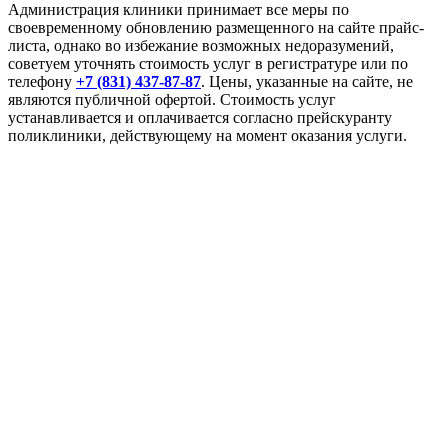
Администрация клиники принимает все меры по
своевременному обновлению размещенного на сайте прайс-
листа, однако во избежание возможных недоразумений,
советуем уточнять стоимость услуг в регистратуре или по
телефону
+7 (831) 437-87-87
. Цены, указанные на сайте, не
являются публичной офертой. Стоимость услуг
устанавливается и оплачивается согласно прейскуранту
поликлиники, действующему на момент оказания услуги.