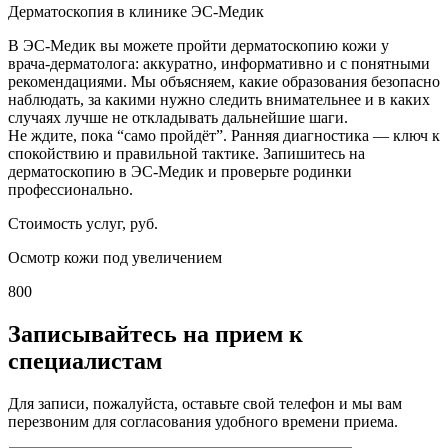
Дерматоскопия в клинике ЭС‑Медик
В ЭС‑Медик вы можете пройти дерматоскопию кожи у
врача‑дерматолога: аккуратно, информативно и с понятными
рекомендациями. Мы объясняем, какие образования безопасно
наблюдать, за какими нужно следить внимательнее и в каких
случаях лучше не откладывать дальнейшие шаги.
Не ждите, пока “само пройдёт”. Ранняя диагностика — ключ к
спокойствию и правильной тактике. Запишитесь на
дерматоскопию в ЭС‑Медик и проверьте родинки
профессионально.
Стоимость услуг, руб.
Осмотр кожи под увеличением
800
Записывайтесь на прием к
специалистам
Для записи, пожалуйста, оставьте свой телефон и мы вам
перезвоним для согласования удобного времени приема.