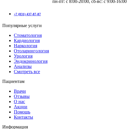
пн-пт: с 8:00-20:00, сб-вс: c 9:00-16:00
+7 (831) 437-87-87
Популярные услуги
Стоматология
Кардиология
Наркология
Отоларингология
Урология
Эндокринология
Анализы
Смотреть все
Пациентам
Врачи
Отзывы
О нас
Акции
Помощь
Контакты
Информация