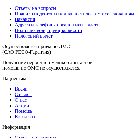
Ответы на вопросы
Правила подготовки к диагностическим исследованиям
Вакансии
Адреса и телефоны органов исп. власти
Политика конфиденциальности
Налоговый вычет
Осуществляется приём по ДМС
(САО РЕСО-Гарантия)
Получение первичной медико-санитарной
помощи по ОМС не осуществляется.
Пациентам
Врачи
Отзывы
О нас
Акции
Помощь
Контакты
Информация
Ответы на вопросы