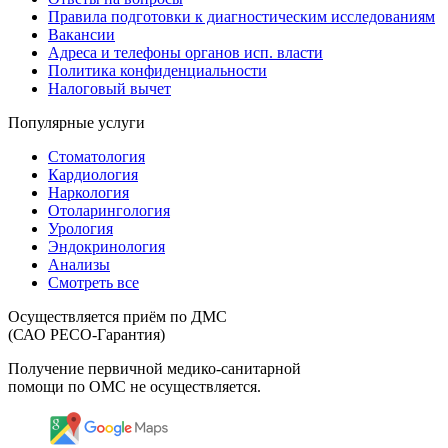
Правила подготовки к диагностическим исследованиям
Вакансии
Адреса и телефоны органов исп. власти
Политика конфиденциальности
Налоговый вычет
Популярные услуги
Стоматология
Кардиология
Наркология
Отоларингология
Урология
Эндокринология
Анализы
Смотреть все
Осуществляется приём по ДМС
(САО РЕСО-Гарантия)
Получение первичной медико-санитарной
помощи по ОМС не осуществляется.