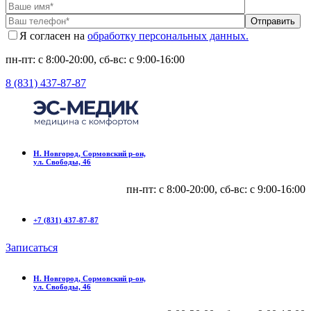
Отправить
Я согласен на
обработку персональных данных.
пн-пт: с 8:00-20:00, сб-вс: c 9:00-16:00
8 (831) 437-87-87
Н. Новгород, Сормовский р-он,
ул. Свободы, 46
пн-пт: с 8:00-20:00, сб-вс: c 9:00-16:00
+7 (831) 437-87-87
Записаться
Н. Новгород, Сормовский р-он,
ул. Свободы, 46