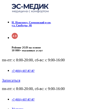
Н. Новгород, Сормовский р-он,
ул. Свободы, 46
Рейтинг 2GIS на основе
10 000+ оказанных услуг
пн-пт: с 8:00-20:00, сб-вс: c 9:00-16:00
+7 (831) 437-87-87
Записаться
пн-пт: с 8:00-20:00, сб-вс: c 9:00-16:00
+7 (831) 437-87-87