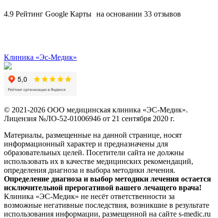
4.9
Рейтинг Google Карты на основании 33 отзывов
Клиника «Эс-Медик»
© 2021-2026 ООО медицинская клиника «ЭС-Медик».
Лицензия №ЛО-52-01006946 от 21 сентября 2020 г.
Материалы, размещенные на данной странице, носят
информационный характер и предназначены для
образовательных целей. Посетители сайта не должны
использовать их в качестве медицинских рекомендаций,
определения диагноза и выбора методики лечения.
Определение диагноза и выбор методики лечения остается
исключительной прерогативой вашего лечащего врача!
Клиника «ЭС-Медик» не несёт ответственности за
возможные негативные последствия, возникшие в результате
использования информации, размещенной на сайте s-medic.ru