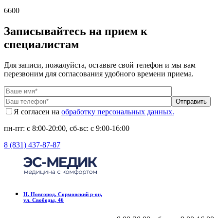
6600
Записывайтесь на прием к
специалистам
Для записи, пожалуйста, оставьте свой телефон и мы вам
перезвоним для согласования удобного времени приема.
Отправить
Я согласен на
обработку персональных данных.
пн-пт: с 8:00-20:00, сб-вс: c 9:00-16:00
8 (831) 437-87-87
Н. Новгород, Сормовский р-он,
ул. Свободы, 46