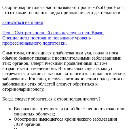
Оториноларинголога часто называют просто «УхоГорлоНос»,
что отражает основные виды приложения его деятельности.
Записаться на приём
Цены
Смотреть полный список услуг и цен.
Врачи
Специалисты постоянно повышают уровень
профессионального подготовки.
Симптомы, относящиеся к заболеваниям уха, горла и носа
обычно бывают связаны с воспалительными заболеваниями
этих органов, аллергическими проявлениями или же
возрастными изменениями. В отдельных случаях могут
встречаться и такие серьезные патологии как онкологические
заболевания. Конечно, в случае возникновения подозрения на
заболевания этих областей следует обратиться к
оториноларингологу.
Когда следует обратиться к оториноларингологу?
Воспаление, отечность и (или) болезненность кожи или
слизистых оболочек;
Обострение имеющегося хронического заболевания
ЛОР-органов;