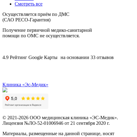
Смотреть все
Осуществляется приём по ДМС
(САО РЕСО-Гарантия)
Получение первичной медико-санитарной
помощи по ОМС не осуществляется.
4.9
Рейтинг Google Карты на основании 33 отзывов
Клиника «Эс-Медик»
© 2021-2026 ООО медицинская клиника «ЭС-Медик».
Лицензия №ЛО-52-01006946 от 21 сентября 2020 г.
Материалы, размещенные на данной странице, носят