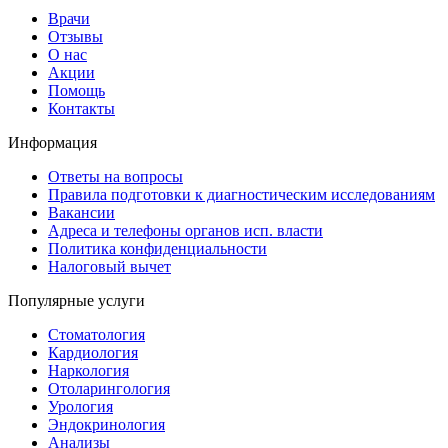
Врачи
Отзывы
О нас
Акции
Помощь
Контакты
Информация
Ответы на вопросы
Правила подготовки к диагностическим исследованиям
Вакансии
Адреса и телефоны органов исп. власти
Политика конфиденциальности
Налоговый вычет
Популярные услуги
Стоматология
Кардиология
Наркология
Отоларингология
Урология
Эндокринология
Анализы