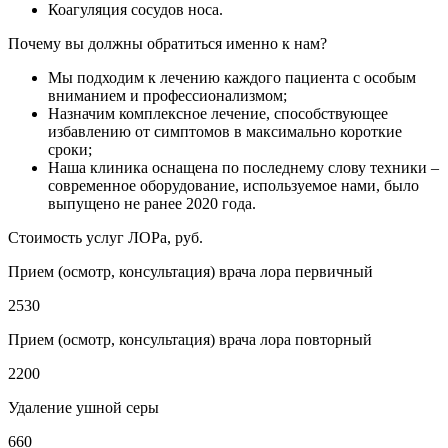
Коагуляция сосудов носа.
Почему вы должны обратиться именно к нам?
Мы подходим к лечению каждого пациента с особым
вниманием и профессионализмом;
Назначим комплексное лечение, способствующее
избавлению от симптомов в максимально короткие
сроки;
Наша клиника оснащена по последнему слову техники –
современное оборудование, используемое нами, было
выпущено не ранее 2020 года.
Стоимость услуг ЛОРа, руб.
Прием (осмотр, консультация) врача лора первичный
2530
Прием (осмотр, консультация) врача лора повторный
2200
Удаление ушной серы
660