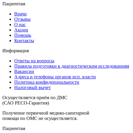
Пациентам
Врачи
Отзывы
О нас
Акции
Помощь
Контакты
Информация
Ответы на вопросы
Правила подготовки к диагностическим исследованиям
Вакансии
Адреса и телефоны органов исп. власти
Политика конфиденциальности
Налоговый вычет
Осуществляется приём по ДМС
(САО РЕСО-Гарантия)
Получение первичной медико-санитарной
помощи по ОМС не осуществляется.
Пациентам