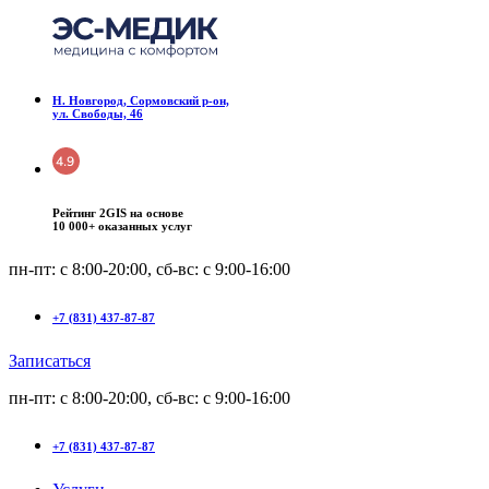
Н. Новгород, Сормовский р-он,
ул. Свободы, 46
Рейтинг 2GIS на основе
10 000+ оказанных услуг
пн-пт: с 8:00-20:00, сб-вс: c 9:00-16:00
+7 (831) 437-87-87
Записаться
пн-пт: с 8:00-20:00, сб-вс: c 9:00-16:00
+7 (831) 437-87-87