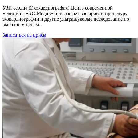
УЗИ сердца (Эхокардиография) Центр современной
медицины «ЭС-Медик» приглашает вас пройти процедуру
эхокардиографии и другие ультразвуковые исследование по
выгодным ценам.
Записаться на приём