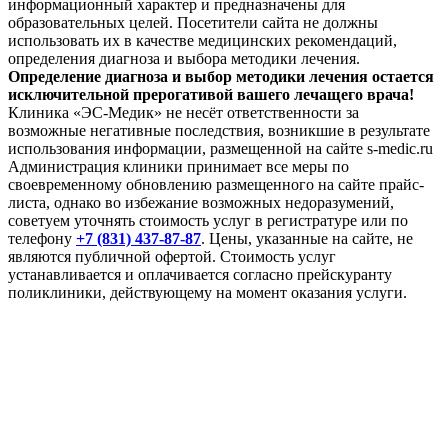
информационный характер и предназначены для
образовательных целей. Посетители сайта не должны
использовать их в качестве медицинских рекомендаций,
определения диагноза и выбора методики лечения.
Определение диагноза и выбор методики лечения остается
исключительной прерогативой вашего лечащего врача!
Клиника «ЭС-Медик» не несёт ответственности за
возможные негативные последствия, возникшие в результате
использования информации, размещенной на сайте s-medic.ru
Администрация клиники принимает все меры по
своевременному обновлению размещенного на сайте прайс-
листа, однако во избежание возможных недоразумений,
советуем уточнять стоимость услуг в регистратуре или по
телефону
+7 (831) 437-87-87
. Цены, указанные на сайте, не
являются публичной офертой. Стоимость услуг
устанавливается и оплачивается согласно прейскуранту
поликлиники, действующему на момент оказания услуги.