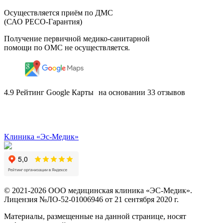
Осуществляется приём по ДМС
(САО РЕСО-Гарантия)
Получение первичной медико-санитарной
помощи по ОМС не осуществляется.
4.9
Рейтинг Google Карты на основании 33 отзывов
Клиника «Эс-Медик»
© 2021-2026 ООО медицинская клиника «ЭС-Медик».
Лицензия №ЛО-52-01006946 от 21 сентября 2020 г.
Материалы, размещенные на данной странице, носят