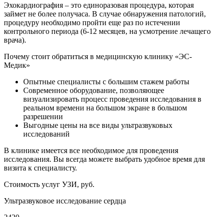
Эхокардиография – это единоразовая процедура, которая
займет не более получаса. В случае обнаружения патологий,
процедуру необходимо пройти еще раз по истечении
контрольного периода (6-12 месяцев, на усмотрение лечащего
врача).
Почему стоит обратиться в медицинскую клинику «ЭС-
Медик»
Опытные специалисты с большим стажем работы
Современное оборудование, позволяющее
визуализировать процесс проведения исследования в
реальном времени на большом экране в большом
разрешении
Выгодные цены на все виды ультразвуковых
исследований
В клинике имеется все необходимое для проведения
исследования. Вы всегда можете выбрать удобное время для
визита к специалисту.
Стоимость услуг УЗИ, руб.
Ультразвуковое исследование сердца