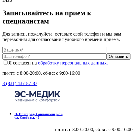
2420
Записывайтесь на прием к
специалистам
Для записи, пожалуйста, оставьте свой телефон и мы вам
перезвоним для согласования удобного времени приема.
Отправить
Я согласен на
обработку персональных данных.
пн-пт: с 8:00-20:00, сб-вс: c 9:00-16:00
8 (831) 437-87-87
Н. Новгород, Сормовский р-он,
ул. Свободы, 46
пн-пт: с 8:00-20:00, сб-вс: c 9:00-16:00