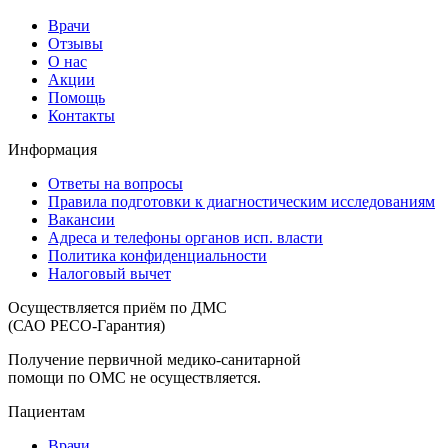
Врачи
Отзывы
О нас
Акции
Помощь
Контакты
Информация
Ответы на вопросы
Правила подготовки к диагностическим исследованиям
Вакансии
Адреса и телефоны органов исп. власти
Политика конфиденциальности
Налоговый вычет
Осуществляется приём по ДМС
(САО РЕСО-Гарантия)
Получение первичной медико-санитарной
помощи по ОМС не осуществляется.
Пациентам
Врачи