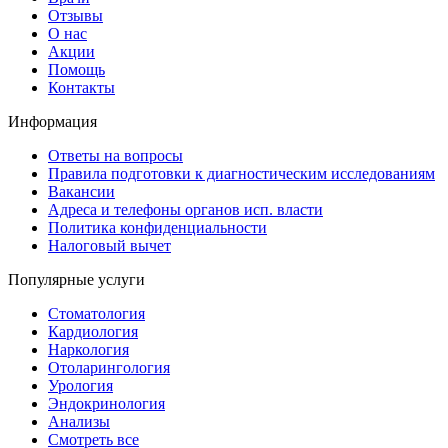
Отзывы
О нас
Акции
Помощь
Контакты
Информация
Ответы на вопросы
Правила подготовки к диагностическим исследованиям
Вакансии
Адреса и телефоны органов исп. власти
Политика конфиденциальности
Налоговый вычет
Популярные услуги
Стоматология
Кардиология
Наркология
Отоларингология
Урология
Эндокринология
Анализы
Смотреть все