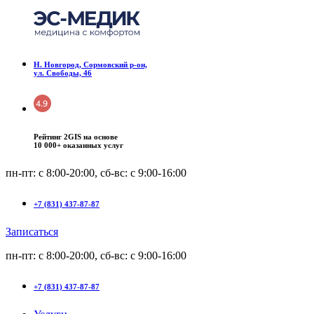
Н. Новгород, Сормовский р-он,
ул. Свободы, 46
Рейтинг 2GIS на основе
10 000+ оказанных услуг
пн-пт: с 8:00-20:00, сб-вс: c 9:00-16:00
+7 (831) 437-87-87
Записаться
пн-пт: с 8:00-20:00, сб-вс: c 9:00-16:00
+7 (831) 437-87-87